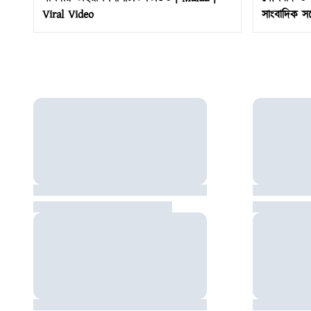
Viral Video
সাংবাদিক সম
Sheikh Has